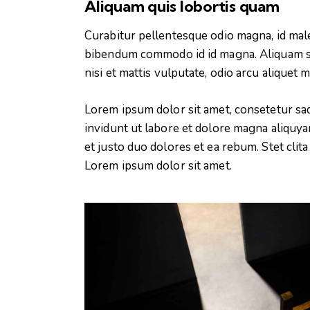
Aliquam quis lobortis quam
Curabitur pellentesque odio magna, id mal
bibendum commodo id id magna. Aliquam sed
nisi et mattis vulputate, odio arcu aliquet 
Lorem ipsum dolor sit amet, consetetur sa
invidunt ut labore et dolore magna aliquya
et justo duo dolores et ea rebum. Stet clit
Lorem ipsum dolor sit amet.