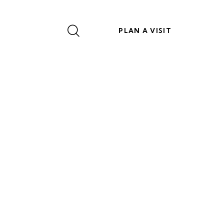
PLAN A VISIT