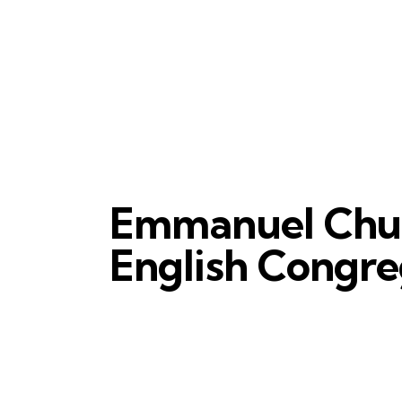
Emmanuel Chu
English Congre