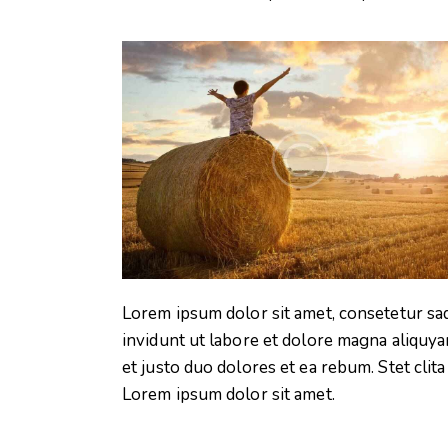
Lorem ipsum dolor sit amet, consetetur sa
invidunt ut labore et dolore magna aliquya
et justo duo dolores et ea rebum. Stet clit
Lorem ipsum dolor sit amet.