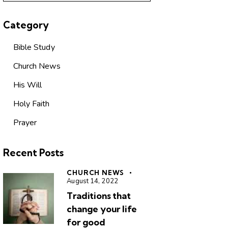
Category
Bible Study
Church News
His Will
Holy Faith
Prayer
Recent Posts
CHURCH NEWS
August 14, 2022
Traditions that
change your life
for good