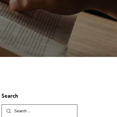
Search