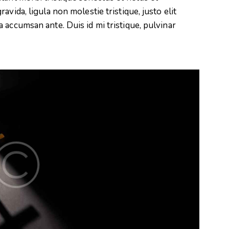
vida, ligula non molestie tristique, justo elit
 accumsan ante. Duis id mi tristique, pulvinar