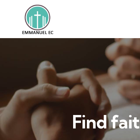
Find fai