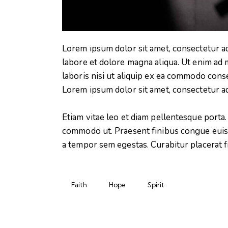
Lorem ipsum dolor sit amet, consectetur ad
labore et dolore magna aliqua. Ut enim ad 
laboris nisi ut aliquip ex ea commodo conse
Lorem ipsum dolor sit amet, consectetur adi
Etiam vitae leo et diam pellentesque porta. 
commodo ut. Praesent finibus congue euis
a tempor sem egestas. Curabitur placerat f
Faith
Hope
Spirit