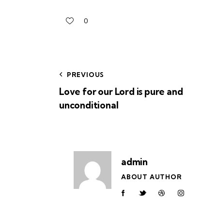
0
PREVIOUS
Love for our Lord is pure and
unconditional
admin
ABOUT AUTHOR